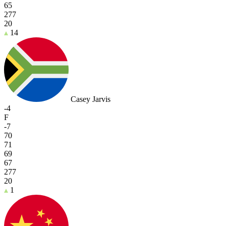
65
277
20
14
Casey Jarvis
-4
F
-7
70
71
69
67
277
20
1