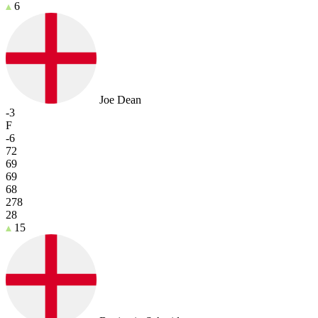
6
Joe Dean
-3
F
-6
72
69
69
68
278
28
15