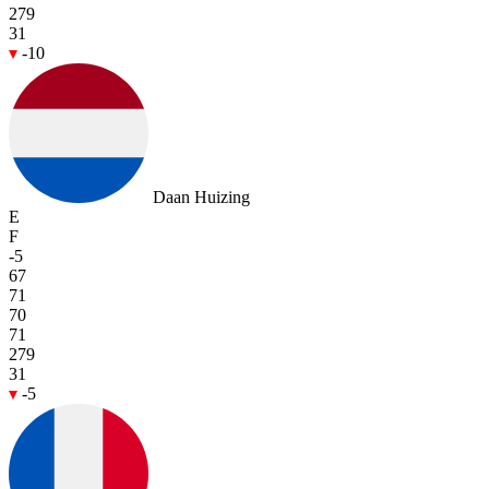
279
31
-10
Daan Huizing
E
F
-5
67
71
70
71
279
31
-5