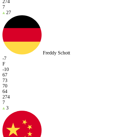
274
7
27
Freddy Schott
-7
F
-10
67
73
70
64
274
7
3