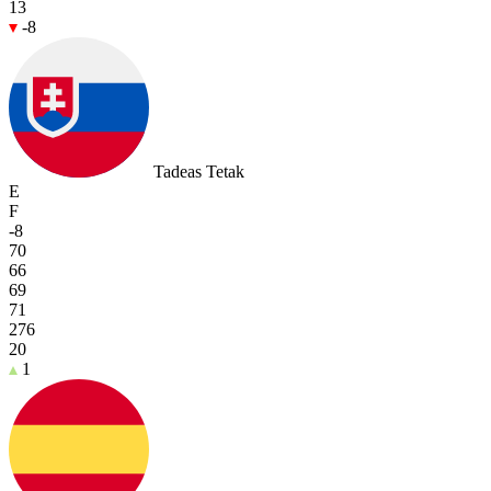
13
-8
Tadeas Tetak
E
F
-8
70
66
69
71
276
20
1