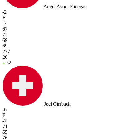
Angel Ayora Fanegas
-2
F
-7
67
72
69
69
277
20
32
Joel Girrbach
-6
F
-7
71
65
76