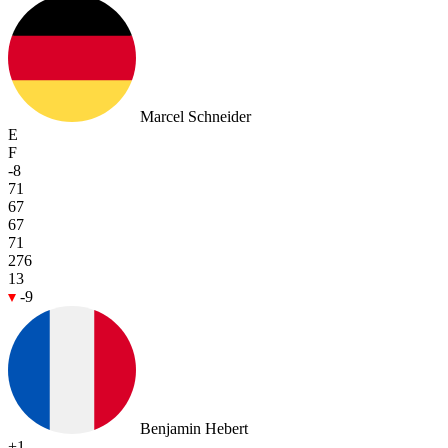
Marcel Schneider
E
F
-8
71
67
67
71
276
13
-9
Benjamin Hebert
+1