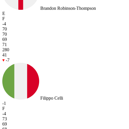
Brandon Robinson-Thompson
E
F
-4
70
70
69
71
280
41
-7
Filippo Celli
-1
F
-4
73
69