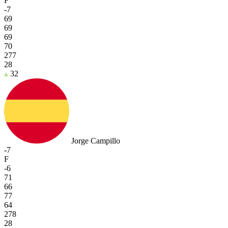
F
-7
69
69
69
70
277
28
32
Jorge Campillo
-7
F
-6
71
66
77
64
278
28