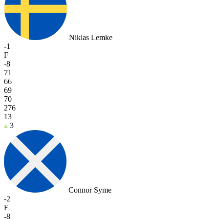
Niklas Lemke
-1
F
-8
71
66
69
70
276
13
3
Connor Syme
-2
F
-8